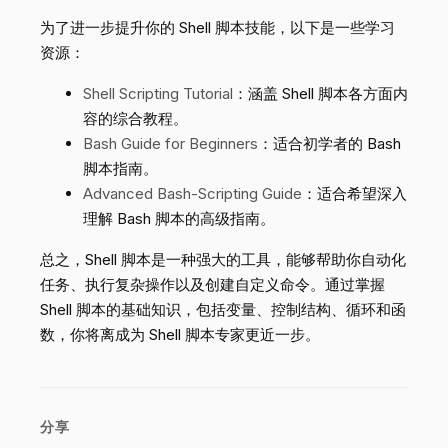
为了进一步提升你的 Shell 脚本技能，以下是一些学习
资源：
Shell Scripting Tutorial
：涵盖 Shell 脚本各方面内
容的综合教程。
Bash Guide for Beginners
：适合初学者的 Bash
脚本指南。
Advanced Bash-Scripting Guide
：适合希望深入
理解 Bash 脚本的高级指南。
总之，Shell 脚本是一种强大的工具，能够帮助你自动化
任务、执行复杂操作以及创建自定义命令。通过掌握
Shell 脚本的基础知识，包括变量、控制结构、循环和函
数，你将离成为 Shell 脚本专家更近一步。
分享