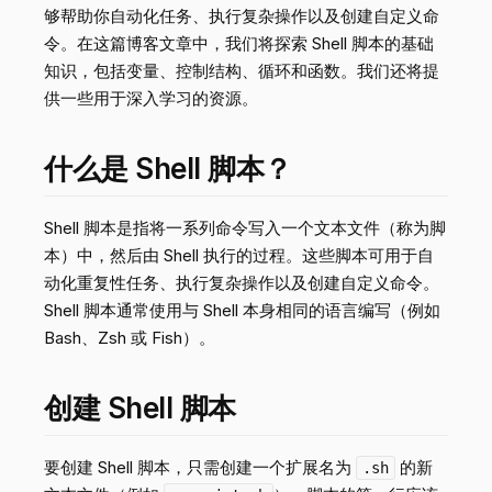
够帮助你自动化任务、执行复杂操作以及创建自定义命
令。在这篇博客文章中，我们将探索 Shell 脚本的基础
知识，包括变量、控制结构、循环和函数。我们还将提
供一些用于深入学习的资源。
什么是 Shell 脚本？
Shell 脚本是指将一系列命令写入一个文本文件（称为脚
本）中，然后由 Shell 执行的过程。这些脚本可用于自
动化重复性任务、执行复杂操作以及创建自定义命令。
Shell 脚本通常使用与 Shell 本身相同的语言编写（例如
Bash、Zsh 或 Fish）。
创建 Shell 脚本
要创建 Shell 脚本，只需创建一个扩展名为
的新
.sh