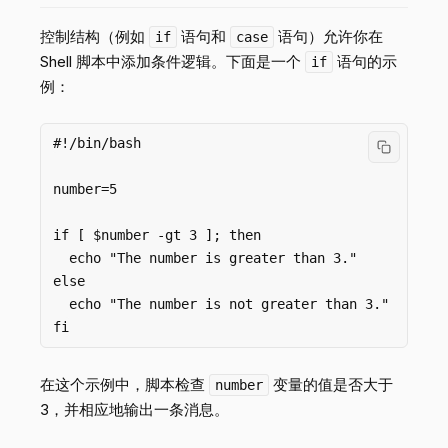
控制结构（例如
语句和
语句）允许你在
if
case
Shell 脚本中添加条件逻辑。下面是一个
语句的示
if
例：
#!/bin/bash

number=5

if [ $number -gt 3 ]; then

  echo "The number is greater than 3."

else

  echo "The number is not greater than 3."

在这个示例中，脚本检查
变量的值是否大于
number
3，并相应地输出一条消息。