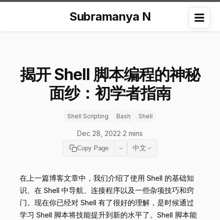
Subramanya N
Me
揭开 Shell 脚本编程的神秘
面纱：初学者指南
Shell Scripting
Bash
Shell
Dec 28, 2022
·
2 mins
中文
Copy Page
在上一篇博客文章中，我们介绍了使用 Shell 的基础知
识、在 Shell 中导航、连接程序以及一些杂项技巧和窍
门。现在你已经对 Shell 有了很好的理解，是时候通过
学习 Shell 脚本将技能提升到新的水平了。Shell 脚本能