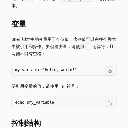
本。
变量
Shell 脚本中的变量用于存储值，这些值可以在整个脚本
中被引用和操作。要创建变量，请使用
运算符，且
=
两侧不能有空格：
要引用变量的值，请使用
符号：
$
控制结构