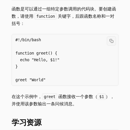
函数是可以通过一组特定参数调用的代码块。要创建函
数，请使用
关键字，后跟函数名称和一对
function
括号：
#!/bin/bash

function greet() {

  echo "Hello, $1!"

}

在这个示例中，
函数接收一个参数（
），
greet
$1
并使用该参数输出一条问候消息。
学习资源