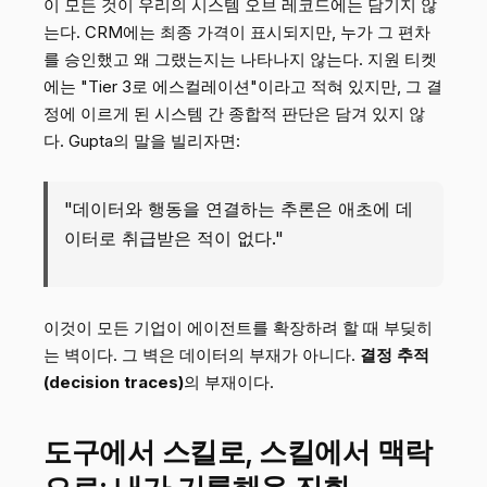
이 모든 것이 우리의 시스템 오브 레코드에는 담기지 않
는다. CRM에는 최종 가격이 표시되지만, 누가 그 편차
를 승인했고 왜 그랬는지는 나타나지 않는다. 지원 티켓
에는 "Tier 3로 에스컬레이션"이라고 적혀 있지만, 그 결
정에 이르게 된 시스템 간 종합적 판단은 담겨 있지 않
다. Gupta의 말을 빌리자면:
"데이터와 행동을 연결하는 추론은 애초에 데
이터로 취급받은 적이 없다."
이것이 모든 기업이 에이전트를 확장하려 할 때 부딪히
는 벽이다. 그 벽은 데이터의 부재가 아니다.
결정 추적
(decision traces)
의 부재이다.
도구에서 스킬로, 스킬에서 맥락