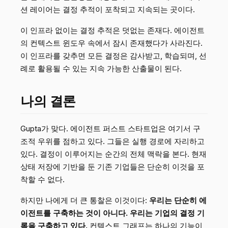
션 레이어는 결정 추적이 포착되고 지속되는 곳이다.
이 인프라 없이는 결정 추적은 덧없는 존재다. 에이전트
의 컨텍스트 윈도우 속에서 잠시 존재했다가 사라진다.
이 인프라를 갖추면 모든 결정은 감사받고, 학습되며, 선
례로 활용될 수 있는 지속 가능한 산출물이 된다.
나의 결론
Gupta가 맞다. 에이전트 퍼스트 스타트업은 여기서 구
조적 우위를 점하고 있다. 그들은 실행 경로에 자리하고
있다. 결정이 이루어지는 순간의 전체 맥락을 본다. 현재
상태 저장에 기반을 둔 기존 기업들은 단순히 이것을 포
착할 수 없다.
하지만 나에게 더 큰 통찰은 이것이다:
우리는 단순히 에
이전트를 구축하는 것이 아니다. 우리는 기업의 결정 기
록을 구축하고 있다.
컨텍스트 그래프는 하나의 기능이