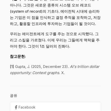
아니다. 그것은 새로운 종류의 시스템 오브 레코드
(system of record)의 기초다. 에이전틱 시대에 승리하
는 기업은 이 점을 인식하고 결정 추적을 포착하고, 저장
하고, 활용할 인프라에 투자하는 기업들이 될 것이다.
우리는 에이전트에게 도구를 주는 것으로 시작했다. 그
리고 스킬을 가르쳤다. 이제 우리는 그들에게 맥락을 주
어야 한다. 그것이 1조 달러의 진화다.
참고문헌:
[1]
Gupta, J. (2025, December 23).
AI's trillion dollar
opportunity: Context graphs
. X.
공유
Facebook